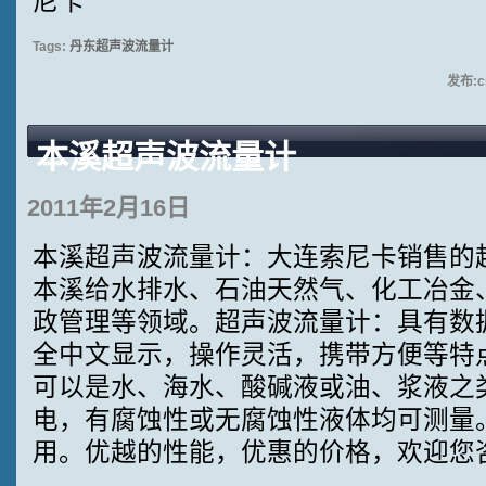
尼卡
Tags:
丹东超声波流量计
发布:cs
本溪超声波流量计
2011年2月16日
本溪超声波流量计：大连索尼卡销售的
本溪给水排水、石油天然气、化工冶金
政管理等领域。超声波流量计：具有数
全中文显示，操作灵活，携带方便等特
可以是水、海水、酸碱液或油、浆液之
电，有腐蚀性或无腐蚀性液体均可测量
用。优越的性能，优惠的价格，欢迎您