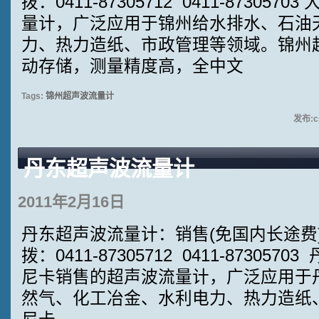
拨：0411-87305712 0411-8730
量计，广泛应用于锦州给水排水、石油
力、热力造纸、市政管理等领域。锦州
动存储，测量精度高，全中文
Tags:
锦州超声波流量计
发布:cs
丹东超声波流量计
2011年2月16日
丹东超声波流量计：销售(免国内长途费):4
拨：0411-87305712 0411-8730
尼卡销售的超声波流量计，广泛应用于
然气、化工冶金、水利电力、热力造纸