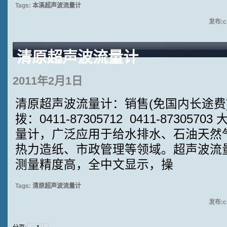
Tags:
本溪超声波流量计
发布:cs
清原超声波流量计
2011年2月1日
清原超声波流量计：销售(免国内长途费):4
拨：0411-87305712 0411-8730
量计，广泛应用于给水排水、石油天然
热力造纸、市政管理等领域。超声波流
测量精度高，全中文显示，操
Tags:
清原超声波流量计
发布:cs