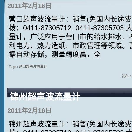
2011年2月16日
营口超声波流量计：销售(免国内长途费):4
拨：0411-87305712 0411-8730
量计，广泛应用于营口市的给水排水、
利电力、热力造纸、市政管理等领域。
据自动存储，测量精度高，全
Tags:
营口超声波流量计
发布:cs
锦州超声波流量计
2011年2月16日
锦州超声波流量计：销售(免国内长途费):4